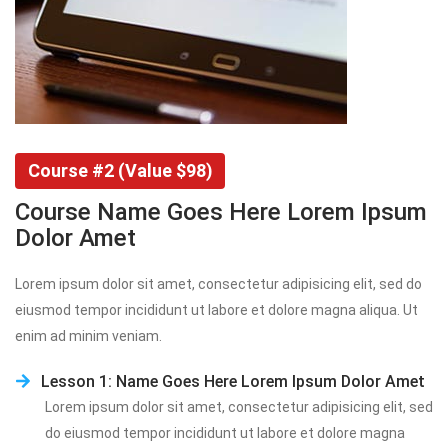
Course #2 (Value $98)
Course Name Goes Here Lorem Ipsum 
Dolor Amet
Lorem ipsum dolor sit amet, consectetur adipisicing elit, sed do 
eiusmod tempor incididunt ut labore et dolore magna aliqua. Ut 
enim ad minim veniam.
Lesson 1: Name Goes Here Lorem Ipsum Dolor Amet
Lorem ipsum dolor sit amet, consectetur adipisicing elit, sed 
do eiusmod tempor incididunt ut labore et dolore magna 