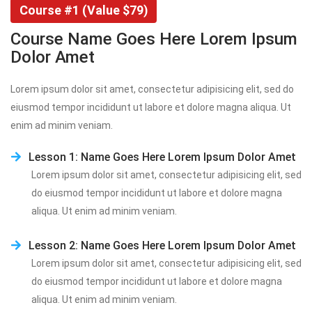
Course #1 (Value $79)
Course Name Goes Here Lorem Ipsum 
Dolor Amet
Lorem ipsum dolor sit amet, consectetur adipisicing elit, sed do 
eiusmod tempor incididunt ut labore et dolore magna aliqua. Ut 
enim ad minim veniam.
Lesson 1: Name Goes Here Lorem Ipsum Dolor Amet
Lorem ipsum dolor sit amet, consectetur adipisicing elit, sed 
do eiusmod tempor incididunt ut labore et dolore magna 
aliqua. Ut enim ad minim veniam.
Lesson 2: Name Goes Here Lorem Ipsum Dolor Amet
Lorem ipsum dolor sit amet, consectetur adipisicing elit, sed 
do eiusmod tempor incididunt ut labore et dolore magna 
aliqua. Ut enim ad minim veniam.