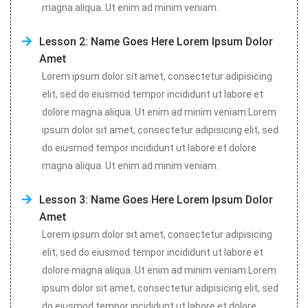
magna aliqua. Ut enim ad minim veniam.
Lesson 2: Name Goes Here Lorem Ipsum Dolor
Amet
Lorem ipsum dolor sit amet, consectetur adipisicing 
elit, sed do eiusmod tempor incididunt ut labore et 
dolore magna aliqua. Ut enim ad minim veniam.Lorem 
ipsum dolor sit amet, consectetur adipisicing elit, sed 
do eiusmod tempor incididunt ut labore et dolore 
magna aliqua. Ut enim ad minim veniam.
Lesson 3: Name Goes Here Lorem Ipsum Dolor
Amet
Lorem ipsum dolor sit amet, consectetur adipisicing 
elit, sed do eiusmod tempor incididunt ut labore et 
dolore magna aliqua. Ut enim ad minim veniam.Lorem 
ipsum dolor sit amet, consectetur adipisicing elit, sed 
do eiusmod tempor incididunt ut labore et dolore 