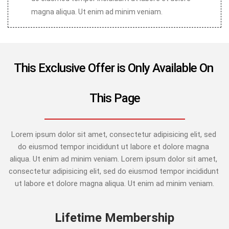
magna aliqua. Ut enim ad minim veniam.
This Exclusive Offer is Only Available On 
This Page
Lorem ipsum dolor sit amet, consectetur adipisicing elit, sed 
do eiusmod tempor incididunt ut labore et dolore magna 
aliqua. Ut enim ad minim veniam. Lorem ipsum dolor sit amet, 
consectetur adipisicing elit, sed do eiusmod tempor incididunt 
ut labore et dolore magna aliqua. Ut enim ad minim veniam.
Lifetime Membership