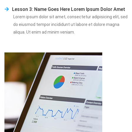
Lesson 3: Name Goes Here Lorem Ipsum Dolor Amet
Lorem ipsum dolor sit amet, consectetur adipisicing elit, sed 
do eiusmod tempor incididunt ut labore et dolore magna 
aliqua. Ut enim ad minim veniam.