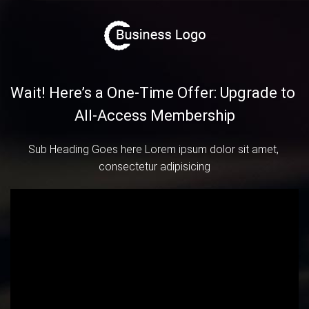
Wait! Here’s a One-Time Offer: Upgrade to 
All-Access Membership
Sub Heading Goes here Lorem ipsum dolor sit amet, 
consectetur adipisicing