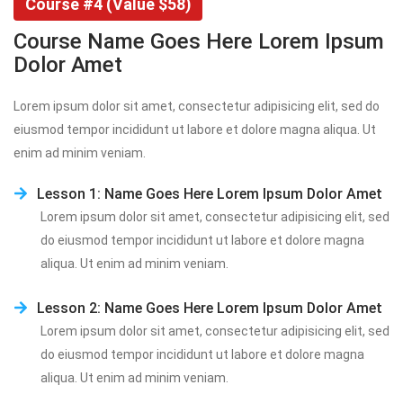
Course #4 (Value $58)
Course Name Goes Here Lorem Ipsum 
Dolor Amet
Lorem ipsum dolor sit amet, consectetur adipisicing elit, sed do 
eiusmod tempor incididunt ut labore et dolore magna aliqua. Ut 
enim ad minim veniam.
Lesson 1: Name Goes Here Lorem Ipsum Dolor Amet
Lorem ipsum dolor sit amet, consectetur adipisicing elit, sed 
do eiusmod tempor incididunt ut labore et dolore magna 
aliqua. Ut enim ad minim veniam.
Lesson 2: Name Goes Here Lorem Ipsum Dolor Amet
Lorem ipsum dolor sit amet, consectetur adipisicing elit, sed 
do eiusmod tempor incididunt ut labore et dolore magna 
aliqua. Ut enim ad minim veniam.