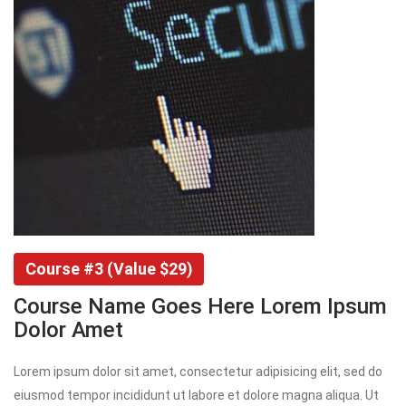
Course #3 (Value $29)
Course Name Goes Here Lorem Ipsum 
Dolor Amet
Lorem ipsum dolor sit amet, consectetur adipisicing elit, sed do 
eiusmod tempor incididunt ut labore et dolore magna aliqua. Ut 