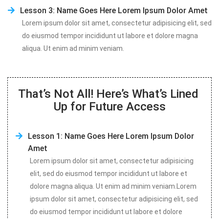
Lesson 3: Name Goes Here Lorem Ipsum Dolor Amet
Lorem ipsum dolor sit amet, consectetur adipisicing elit, sed 
do eiusmod tempor incididunt ut labore et dolore magna 
aliqua. Ut enim ad minim veniam.
That’s Not All! Here’s What’s Lined 
Up for Future Access
Lesson 1: Name Goes Here Lorem Ipsum Dolor
Amet
Lorem ipsum dolor sit amet, consectetur adipisicing 
elit, sed do eiusmod tempor incididunt ut labore et 
dolore magna aliqua. Ut enim ad minim veniam.Lorem 
ipsum dolor sit amet, consectetur adipisicing elit, sed 
do eiusmod tempor incididunt ut labore et dolore 