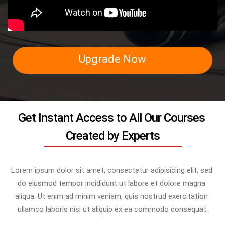
Upgrade Now
Get Instant Access to All Our Courses 
Created by Experts
Lorem ipsum dolor sit amet, consectetur adipisicing elit, sed 
do eiusmod tempor incididunt ut labore et dolore magna 
aliqua. Ut enim ad minim veniam, quis nostrud exercitation 
ullamco laboris nisi ut aliquip ex ea commodo consequat.