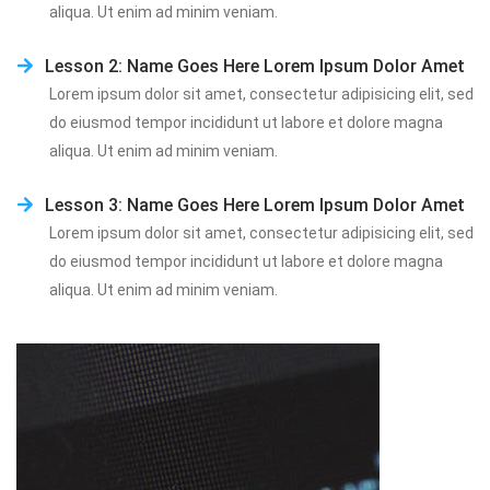
aliqua. Ut enim ad minim veniam.
Lesson 2: Name Goes Here Lorem Ipsum Dolor Amet
Lorem ipsum dolor sit amet, consectetur adipisicing elit, sed 
do eiusmod tempor incididunt ut labore et dolore magna 
aliqua. Ut enim ad minim veniam.
Lesson 3: Name Goes Here Lorem Ipsum Dolor Amet
Lorem ipsum dolor sit amet, consectetur adipisicing elit, sed 
do eiusmod tempor incididunt ut labore et dolore magna 
aliqua. Ut enim ad minim veniam.