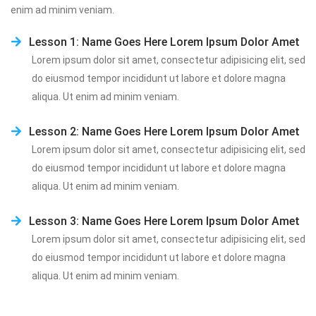
enim ad minim veniam.
Lesson 1: Name Goes Here Lorem Ipsum Dolor Amet
Lorem ipsum dolor sit amet, consectetur adipisicing elit, sed 
do eiusmod tempor incididunt ut labore et dolore magna 
aliqua. Ut enim ad minim veniam.
Lesson 2: Name Goes Here Lorem Ipsum Dolor Amet
Lorem ipsum dolor sit amet, consectetur adipisicing elit, sed 
do eiusmod tempor incididunt ut labore et dolore magna 
aliqua. Ut enim ad minim veniam.
Lesson 3: Name Goes Here Lorem Ipsum Dolor Amet
Lorem ipsum dolor sit amet, consectetur adipisicing elit, sed 
do eiusmod tempor incididunt ut labore et dolore magna 
aliqua. Ut enim ad minim veniam.